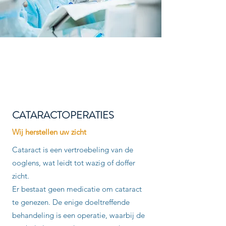
CATARACTOPERATIES
Wij herstellen uw zicht
Cataract is een vertroebeling van de
ooglens, wat leidt tot wazig of doffer
zicht.
Er bestaat geen medicatie om cataract
te genezen. De enige doeltreffende
behandeling is een operatie, waarbij de