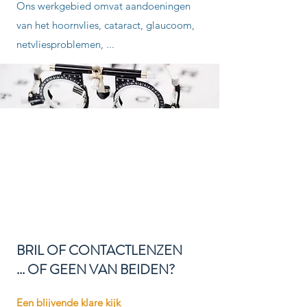
Ons werkgebied omvat aandoeningen
van het hoornvlies, cataract, glaucoom,
netvliesproblemen, ...
BRIL OF CONTACTLENZEN
... OF GEEN VAN BEIDEN?
Een blijvende klare kijk