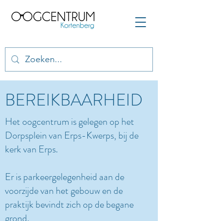
BEREIKBAARHEID
Het oogcentrum is gelegen op het
Dorpsplein van Erps-Kwerps, bij de
kerk van Erps.
Er is parkeergelegenheid aan de
voorzijde van het gebouw en de
praktijk bevindt zich op de begane
grond.