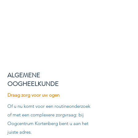
ALGEMENE
OOGHEELKUNDE
Draag zorg voor uw ogen
Of u nu komt voor een routineonderzoek
of met een complexere zorgvraag: bij
Oogcentrum Kortenberg bent u aan het
juiste adres.