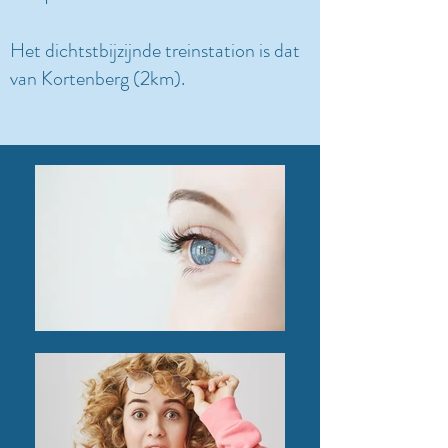
Het dichtstbijzijnde treinstation is dat
van Kortenberg (2km).