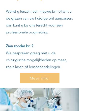
Wenst u lenzen, een nieuwe bril of wilt u
de glazen van uw huidige bril aanpassen,
dan kunt u bij ons terecht voor een
professionele oogmeting.
Zien zonder bril?
We bespreken graag met u de
chirurgische mogelijkheden op maat,
zoals laser- of lensbehandelingen.
Meer info