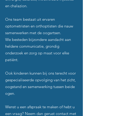
en chalazion.
Ons team bestaat uit ervaren
optometristen en orthoptisten die nauw
samenwerken met de oogartsen.
We besteden bijzondere aandacht aan
heldere communicatie, grondig
onderzoek en zorg op maat voor elke
patiënt.
Ook kinderen kunnen bij ons terecht voor
gespecialiseerde opvolging van het zicht,
oogstand en samenwerking tussen beide
ogen.
Wenst u een afspraak te maken of hebt u
een vraag? Neem dan gerust contact met